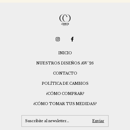
INICIO
NUESTROS DISEÑOS AW '26
CONTACTO
POLÍTICA DE CAMBIOS
¿CÓMO COMPRAR?
¿CÓMO TOMAR TUS MEDIDAS?